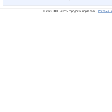
© 2026 ООО «Сеть городских порталов» ·
Реклама н